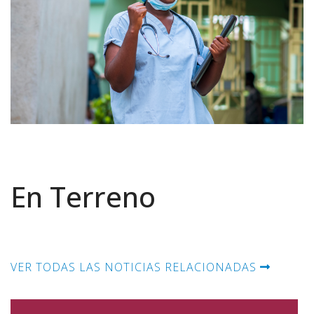
En Terreno
VER TODAS LAS NOTICIAS RELACIONADAS