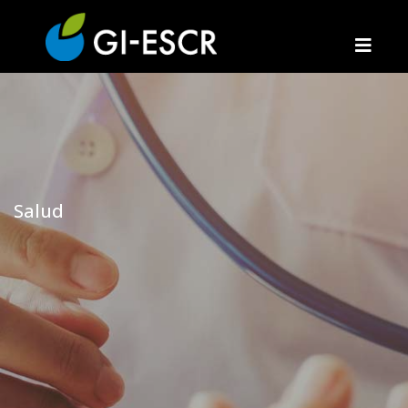
Salud