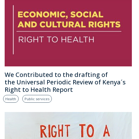
We Contributed to the drafting of
the Universal Periodic Review of Kenya´s
Right to Health Report
Health
Public services