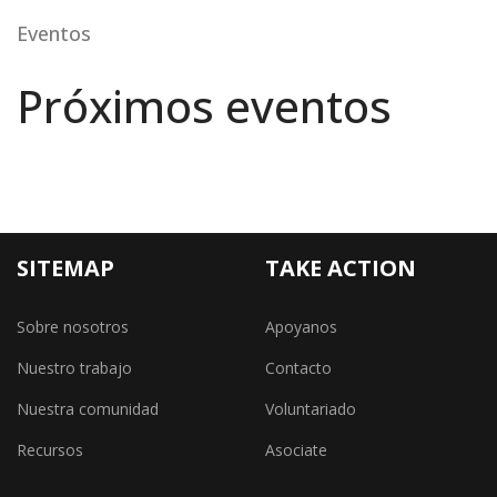
Eventos
Próximos eventos
SITEMAP
TAKE ACTION
Sobre nosotros
Apoyanos
Nuestro trabajo
Contacto
Nuestra comunidad
Voluntariado
Recursos
Asociate