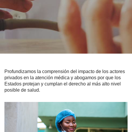
Profundizamos la comprensión del impacto de los actores
privados en la atención médica y abogamos por que los
Estados protejan y cumplan el derecho al más alto nivel
posible de salud.