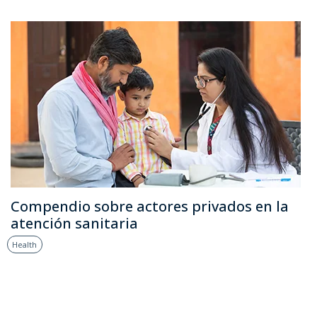
Compendio sobre actores privados en la
atención sanitaria
Health