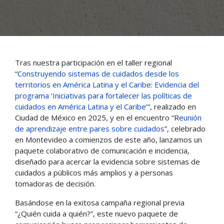
Tras nuestra participación en el taller regional
“
Construyendo sistemas de cuidados desde los
territorios en América Latina y el Caribe: Evidencia del
programa ‘Iniciativas para fortalecer las políticas de
cuidados en América Latina y el Caribe’
”, realizado en
Ciudad de México en 2025, y en el encuentro “R
eunión
de aprendizaje entre pares sobre cuidados
”, celebrado
en Montevideo a comienzos de este año, lanzamos un
paquete colaborativo de comunicación e incidencia,
diseñado para acercar la evidencia sobre sistemas de
cuidados a públicos más amplios y a personas
tomadoras de decisión.
Basándose en la exitosa campaña regional previa
“¿Quién cuida a quién?”, este nuevo paquete de