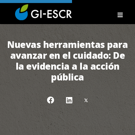
Nuevas herramientas para
avanzar en el cuidado: De
la evidencia a la acción
pública