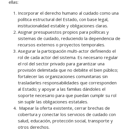
ellas:
Incorporar el derecho humano al cuidado como una
política estructural del Estado, con base legal,
institucionalidad estable y obligaciones claras.
Asignar presupuestos propios para políticas y
sistemas de cuidado, reduciendo la dependencia de
recursos externos o proyectos temporales.
Asegurar la participación multi-actor definiendo el
rol de cada actor del sistema. Es necesario regular
el rol del sector privado para garantizar una
provisión delimitada que no debilite el bien público;
fortalecer las organizaciones comunitarias sin
trasladarles responsabilidades que corresponden
al Estado; y apoyar a las familias dándoles el
soporte necesario para que puedan cumplir su rol
sin suplir las obligaciones estatales.
Mapear la oferta existente, cerrar brechas de
cobertura y conectar los servicios de cuidado con
salud, educación, protección social, transporte y
otros derechos.