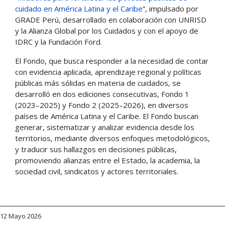
cuidado en América Latina y el Caribe
”, impulsado por
GRADE Perú, desarrollado en colaboración con UNRISD
y la Alianza Global por los Cuidados y con el apoyo de
IDRC y la Fundación Ford.
El Fondo, que busca responder a la necesidad de contar
con evidencia aplicada, aprendizaje regional y políticas
públicas más sólidas en materia de cuidados, se
desarrolló en dos ediciones consecutivas, Fondo 1
(2023–2025) y Fondo 2 (2025–2026), en diversos
países de América Latina y el Caribe. El Fondo buscan
generar, sistematizar y analizar evidencia desde los
territorios, mediante diversos enfoques metodológicos,
y traducir sus hallazgos en decisiones públicas,
promoviendo alianzas entre el Estado, la academia, la
sociedad civil, sindicatos y actores territoriales.
12 Mayo 2026