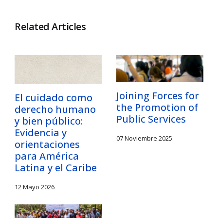
Related Articles
Joining Forces for
El cuidado como
the Promotion of
derecho humano
Public Services
y bien público:
Evidencia y
07 Noviembre 2025
orientaciones
para América
Latina y el Caribe
12 Mayo 2026