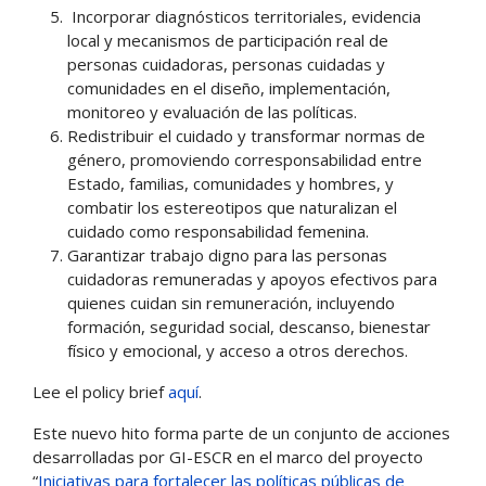
Incorporar diagnósticos territoriales, evidencia
local y mecanismos de participación real de
personas cuidadoras, personas cuidadas y
comunidades en el diseño, implementación,
monitoreo y evaluación de las políticas.
Redistribuir el cuidado y transformar normas de
género, promoviendo corresponsabilidad entre
Estado, familias, comunidades y hombres, y
combatir los estereotipos que naturalizan el
cuidado como responsabilidad femenina.
Garantizar trabajo digno para las personas
cuidadoras remuneradas y apoyos efectivos para
quienes cuidan sin remuneración, incluyendo
formación, seguridad social, descanso, bienestar
físico y emocional, y acceso a otros derechos.
Lee el policy brief
aquí
.
Este nuevo hito forma parte de un conjunto de acciones
desarrolladas por GI-ESCR en el marco del proyecto
“
Iniciativas para fortalecer las políticas públicas de