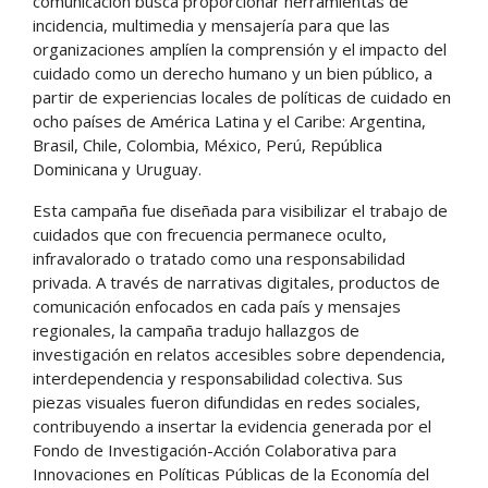
comunicación busca proporcionar herramientas de
incidencia, multimedia y mensajería para que las
organizaciones amplíen la comprensión y el impacto del
cuidado como un derecho humano y un bien público, a
partir de experiencias locales de políticas de cuidado en
ocho países de América Latina y el Caribe: Argentina,
Brasil, Chile, Colombia, México, Perú, República
Dominicana y Uruguay.
Esta campaña fue diseñada para visibilizar el trabajo de
cuidados que con frecuencia permanece oculto,
infravalorado o tratado como una responsabilidad
privada. A través de narrativas digitales, productos de
comunicación enfocados en cada país y mensajes
regionales, la campaña tradujo hallazgos de
investigación en relatos accesibles sobre dependencia,
interdependencia y responsabilidad colectiva. Sus
piezas visuales fueron difundidas en redes sociales,
contribuyendo a insertar la evidencia generada por el
Fondo de Investigación-Acción Colaborativa para
Innovaciones en Políticas Públicas de la Economía del