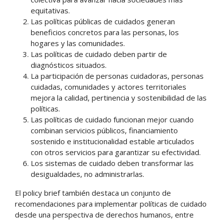
equitativas.
Las políticas públicas de cuidados generan
beneficios concretos para las personas, los
hogares y las comunidades.
Las políticas de cuidado deben partir de
diagnósticos situados.
La participación de personas cuidadoras, personas
cuidadas, comunidades y actores territoriales
mejora la calidad, pertinencia y sostenibilidad de las
políticas.
Las políticas de cuidado funcionan mejor cuando
combinan servicios públicos, financiamiento
sostenido e institucionalidad estable articulados
con otros servicios para garantizar su efectividad.
Los sistemas de cuidado deben transformar las
desigualdades, no administrarlas.
El policy brief también destaca un conjunto de
recomendaciones para implementar políticas de cuidado
desde una perspectiva de derechos humanos, entre