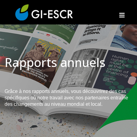
Rapports annuels
Grâce à nos rapports annuels, vous découvrirez des cas
spécifiques où notre travail avec nos partenaires entraîne
des changements au niveau mondial et local.