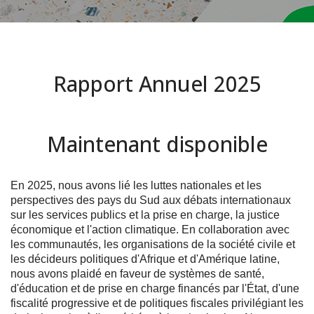
Rapport Annuel 2025
Maintenant disponible
En 2025, nous avons lié les luttes nationales et les
perspectives des pays du Sud aux débats internationaux
sur les services publics et la prise en charge, la justice
économique et l'action climatique. En collaboration avec
les communautés, les organisations de la société civile et
les décideurs politiques d'Afrique et d'Amérique latine,
nous avons plaidé en faveur de systèmes de santé,
d'éducation et de prise en charge financés par l'État, d'une
fiscalité progressive et de politiques fiscales privilégiant les