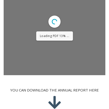
Loading PDF 60% ...
YOU CAN DOWNLOAD THE ANNUAL REPORT HERE