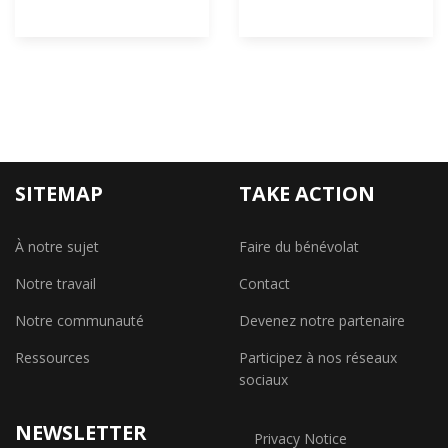
SITEMAP
TAKE ACTION
À notre sujet
Faire du bénévolat
Notre travail
Contact
Notre communauté
Devenez notre partenaire
Ressources
Participez à nos réseaux
sociaux
NEWSLETTER
Privacy Notice