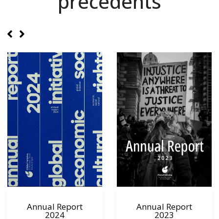
précédents
Annual Report
Annual Report
2024
2023