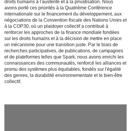
droits humains à l'austérité et à la privatisation. Nous
avons porté ces priorités à la Quatrième Conférence
internationale sur le financement du développement, aux
négociations de la Convention fiscale des Nations Unies et
à la COP30, où un plaidoyer collectif a contribué à
renforcer les approches de la finance mondiale fondées
sur les droits humains et à la décision de mettre en place
un mécanisme pour une transition juste. Par le biais de
recherches participatives, de publications, de campagnes
et de plateformes telles que Spark, nous avons enrichi les
connaissances des communautés, renforcé les alliances et
promu des systèmes plus équitables, fondés sur l'égalité
des genres, la durabilité environnementale et le bien-être
collectif.