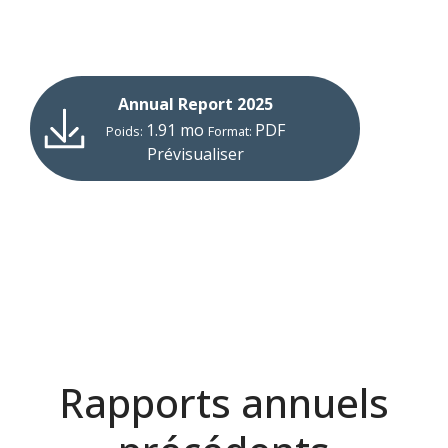
Annual Report 2025
1.91 mo
PDF
Poids:
Format:
Prévisualiser
Rapports annuels